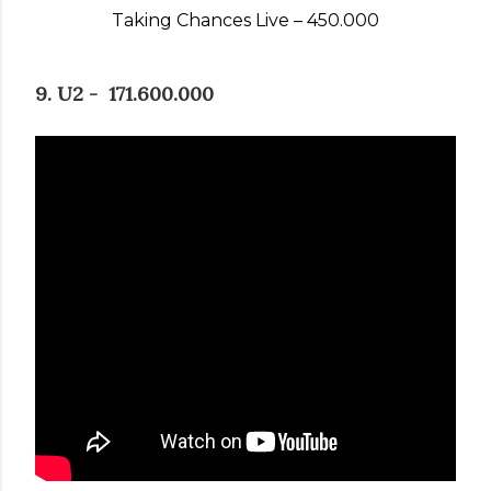
Taking Chances Live – 450.000
9. U2 - 171.600.000