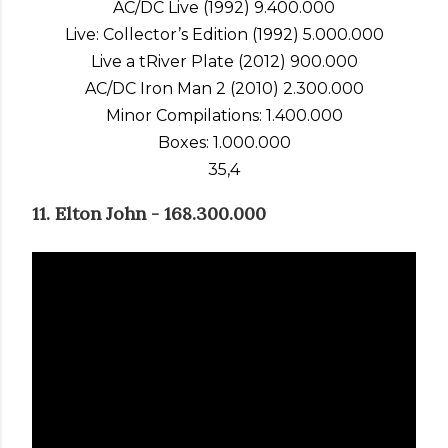
AC/DC Live (1992) 9.400.000
Live: Collector’s Edition (1992) 5.000.000
Live a tRiver Plate (2012) 900.000
AC/DC Iron Man 2 (2010) 2.300.000
Minor Compilations: 1.400.000
Boxes: 1.000.000
35,4
11. Elton John - 168.300.000