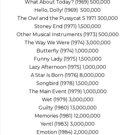
What About Today? (1969) 500,000
Hello, Dolly! (1969) 500,000
The Owl and the Pussycat S 1971 300,000
Stoney End (1971) 1,500,000
Other Musical Instruments (1973) 500,000
The Way We Were (1974) 3,000,000
Butterfly (1974) 1,000,000
Funny Lady (1975) 1,500,000
Lazy Afternoon (1975) 1,000,000
A Star Is Born (1976) 8,000,000
Songbird (1978) 1,500,000
The Main Event (1979) 1,000,000
Wet (1979) 3,000,000
Guilty (1980) 13,000,000
Memories (1981) 12,000,000
Yentl (1983) 3,000,000
Emotion (1984) 2,000,000