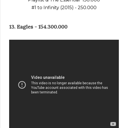
#1 to Infinity (2015) - 250.000
13. Eagles - 154.300.000