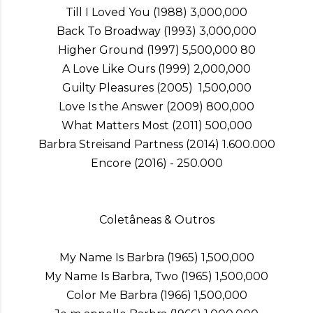
Till I Loved You (1988) 3,000,000
Back To Broadway (1993) 3,000,000
Higher Ground (1997) 5,500,000 80
A Love Like Ours (1999) 2,000,000
Guilty Pleasures (2005) 1,500,000
Love Is the Answer (2009) 800,000
What Matters Most (2011) 500,000
Barbra Streisand Partness (2014) 1.600.000
Encore (2016) - 250.000
Coletâneas & Outros
My Name Is Barbra (1965) 1,500,000
My Name Is Barbra, Two (1965) 1,500,000
Color Me Barbra (1966) 1,500,000