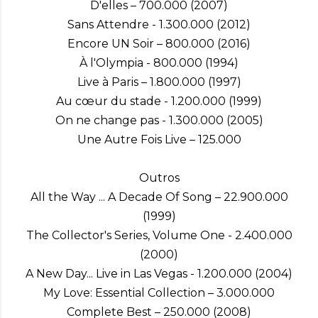
D'elles – 700.000 (2007)
Sans Attendre - 1.300.000 (2012)
Encore UN Soir – 800.000 (2016)
À l'Olympia - 800.000 (1994)
Live à Paris – 1.800.000 (1997)
Au cœur du stade - 1.200.000 (1999)
On ne change pas - 1.300.000 (2005)
Une Autre Fois Live – 125.000
Outros
All the Way ... A Decade Of Song – 22.900.000
(1999)
The Collector's Series, Volume One - 2.400.000
(2000)
A New Day... Live in Las Vegas - 1.200.000 (2004)
My Love: Essential Collection – 3.000.000
Complete Best – 250.000 (2008)