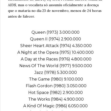
AIDS, mas o vocalista só assumiu oficialmente a doença
que o mataria no dia 23 de novembro, menos de 24 horas
antes de falecer.
Queen (1973) 3.000.000
Queen II (1974) 2.900.000
Sheer Heart Attack (1974) 4.350.000
A Night at the Opera (1975) 10.400.000
A Day at the Races (1976) 4.800.000
News Of The World (1977) 9.500.000
Jazz (1978) 5.300.000
The Game (1980) 9.100.000
Flash Gordon (1980) 3.050.000
Hot Space (1982) 2.900.000
The Works (1984) 4.900.000
A Kind Of Magic (1986) 6.050.000