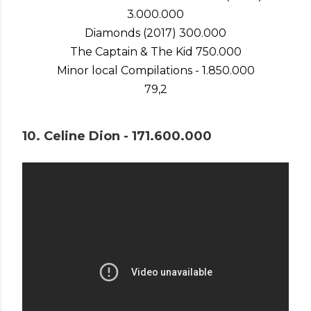
3.000.000
Diamonds (2017) 300.000
The Captain & The Kid 750.000
Minor local Compilations - 1.850.000
79,2
10. Celine Dion - 171.600.000