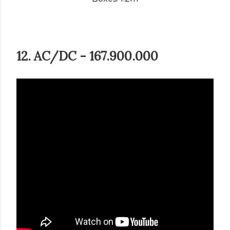
12. AC/DC - 167.900.000