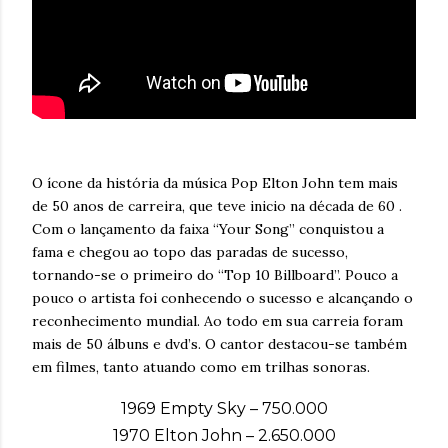
O ícone da história da música Pop Elton John tem mais
de 50 anos de carreira, que teve inicio na década de 60 .
Com o lançamento da faixa “Your Song” conquistou a
fama e chegou ao topo das paradas de sucesso,
tornando-se o primeiro do “Top 10 Billboard”. Pouco a
pouco o artista foi conhecendo o sucesso e alcançando o
reconhecimento mundial. Ao todo em sua carreia foram
mais de 50 álbuns e dvd’s. O cantor destacou-se também
em filmes, tanto atuando como em trilhas sonoras.
1969 Empty Sky – 750.000
1970 Elton John – 2.650.000