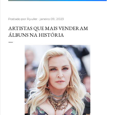
Postado por
Ryuller
janeiro 09, 2023
ARTISTAS QUE MAIS VENDERAM
ÁLBUNS NA HISTÓRIA