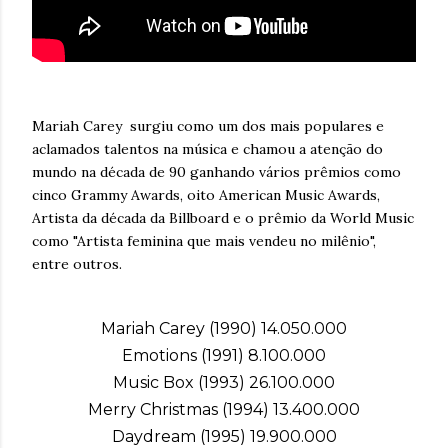
Mariah Carey surgiu como um dos mais populares e
aclamados talentos na música e chamou a atenção do
mundo na década de 90 ganhando vários prêmios como
cinco Grammy Awards, oito American Music Awards,
Artista da década da Billboard e o prêmio da World Music
como "Artista feminina que mais vendeu no milênio",
entre outros.
Mariah Carey (1990) 14.050.000
Emotions (1991) 8.100.000
Music Box (1993) 26.100.000
Merry Christmas (1994) 13.400.000
Daydream (1995) 19.900.000