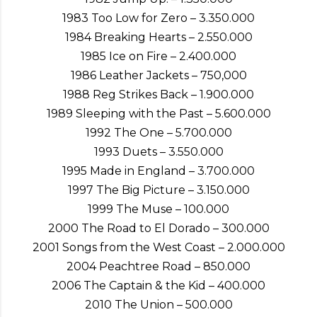
1983 Too Low for Zero – 3.350.000
1984 Breaking Hearts – 2.550.000
1985 Ice on Fire – 2.400.000
1986 Leather Jackets – 750,000
1988 Reg Strikes Back – 1.900.000
1989 Sleeping with the Past – 5.600.000
1992 The One – 5.700.000
1993 Duets – 3.550.000
1995 Made in England – 3.700.000
1997 The Big Picture – 3.150.000
1999 The Muse – 100.000
2000 The Road to El Dorado – 300.000
2001 Songs from the West Coast – 2.000.000
2004 Peachtree Road – 850.000
2006 The Captain & the Kid – 400.000
2010 The Union – 500.000