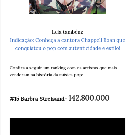
Leia também:
Indicação: Conheça a cantora Chappell Roan que
conquistou o pop com autenticidade e estilo!
Confira a seguir um ranking com os artistas que mais
venderam na história da música pop:
142.800.000
#15 Barbra Streisand-