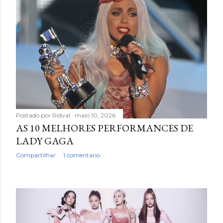
Postado por
Ridval
maio 10, 2026
AS 10 MELHORES PERFORMANCES DE
LADY GAGA
Compartilhar
1 comentário