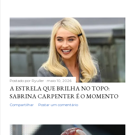
Postado por
Ryuller
maio 10, 2026
A ESTRELA QUE BRILHA NO TOPO:
SABRINA CARPENTER É O MOMENTO
Compartilhar
Postar um comentário