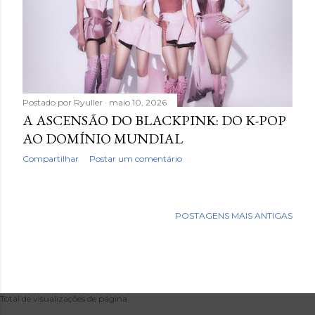
Postado por
Ryuller
maio 10, 2026
A ASCENSÃO DO BLACKPINK: DO K-POP
AO DOMÍNIO MUNDIAL
Compartilhar
Postar um comentário
POSTAGENS MAIS ANTIGAS
Total de visualizações de página