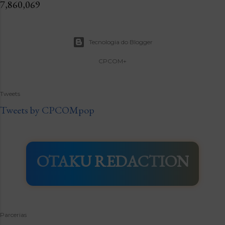
7,860,069
Tecnologia do Blogger
CPCOM+
Tweets
Tweets by CPCOMpop
OTAKU REDACTION
Parcerias