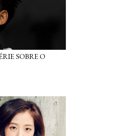
ÉRIE SOBRE O