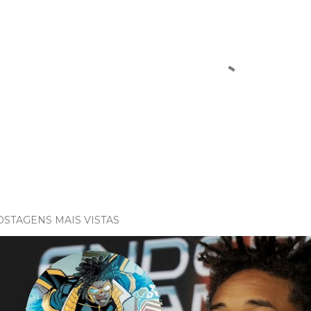
OSTAGENS MAIS VISTAS