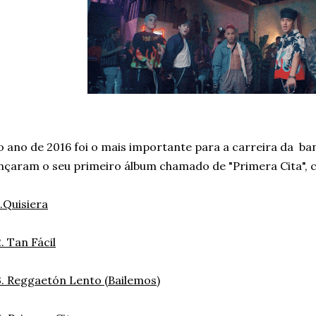
 ano de 2016 foi o mais importante para a carreira da ban
nçaram o seu primeiro álbum chamado de "Primera Cita", 
.Quisiera
. Tan Fácil
. Reggaetón Lento (Bailemos)