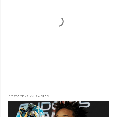
POSTAGENS MAIS VISTAS