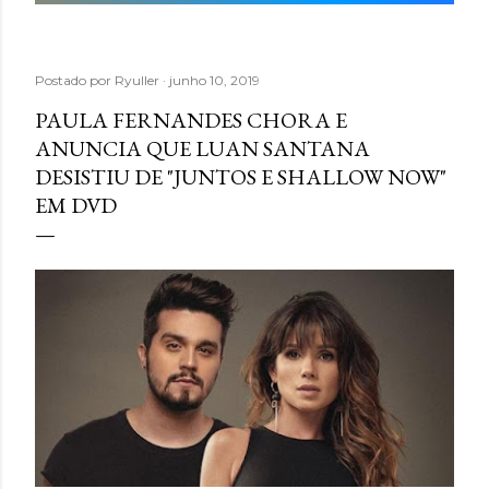
Postado por
Ryuller
junho 10, 2019
PAULA FERNANDES CHORA E
ANUNCIA QUE LUAN SANTANA
DESISTIU DE "JUNTOS E SHALLOW NOW"
EM DVD