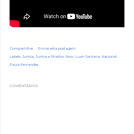
Compartilhar
Enviar esta postagem
Labels:
Juntos
Juntos e Shallow Now
Luan Santana
Nacional
Paula Fernandes
COMENTÁRIOS