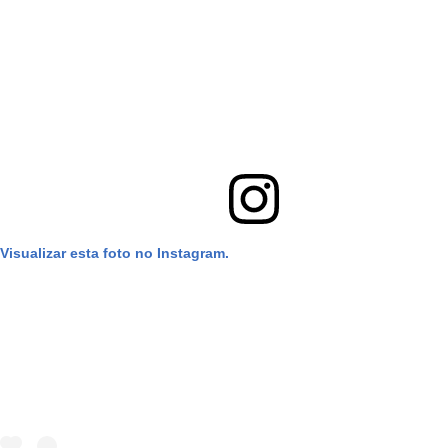
Visualizar esta foto no Instagram.