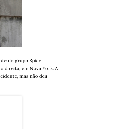
ante do grupo Spice
o direita, em Nova York. A
acidente, mas não deu