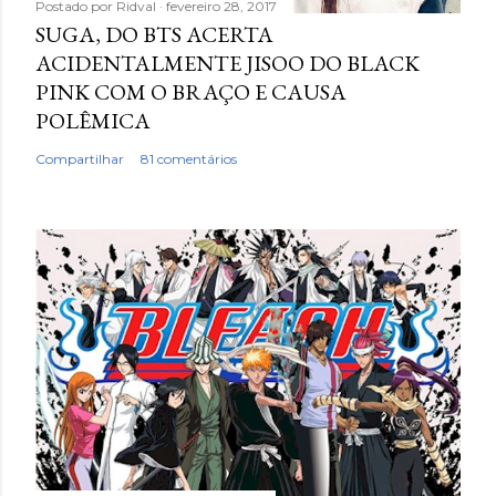
Postado por
Ridval
fevereiro 28, 2017
SUGA, DO BTS ACERTA
ACIDENTALMENTE JISOO DO BLACK
PINK COM O BRAÇO E CAUSA
POLÊMICA
Compartilhar
81 comentários