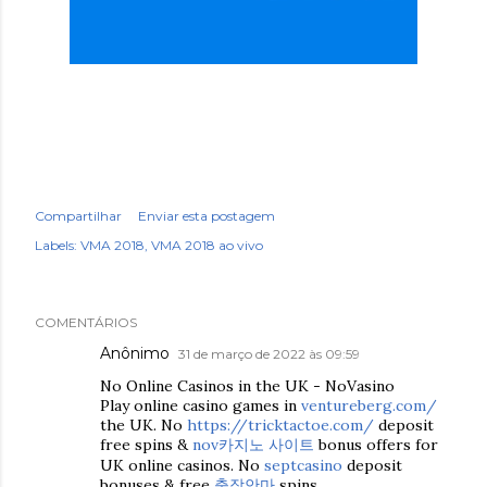
Compartilhar
Enviar esta postagem
Labels:
VMA 2018
VMA 2018 ao vivo
COMENTÁRIOS
Anônimo
31 de março de 2022 às 09:59
No Online Casinos in the UK - NoVasino
Play online casino games in
ventureberg.com/
the UK. No
https://tricktactoe.com/
deposit
free spins &
nov카지노 사이트
bonus offers for
UK online casinos. No
septcasino
deposit
bonuses & free
출장안마
spins.