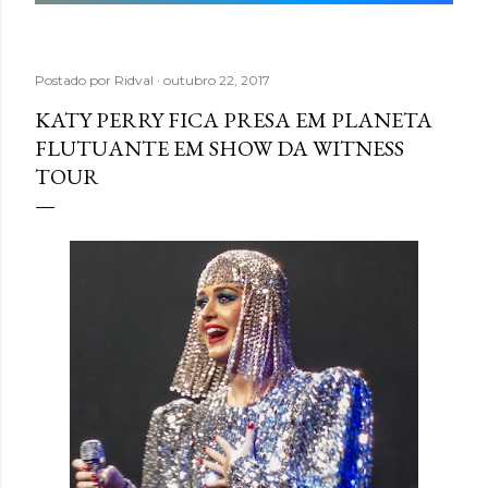
Postado por
Ridval
outubro 22, 2017
KATY PERRY FICA PRESA EM PLANETA
FLUTUANTE EM SHOW DA WITNESS
TOUR