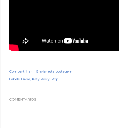
Compartilhar
Enviar esta postagem
Labels:
Divas
Katy Perry
Pop
COMENTÁRIOS