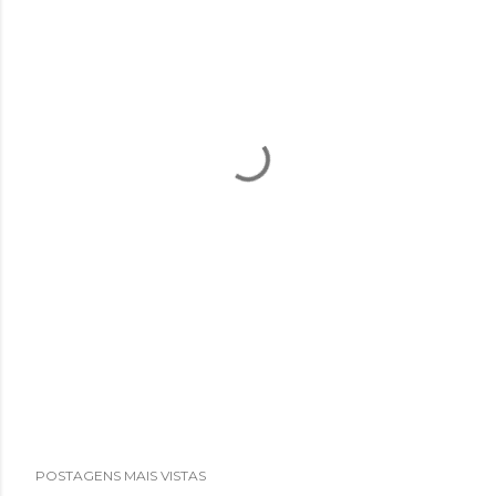
POSTAGENS MAIS VISTAS