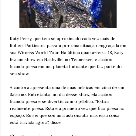
Katy Perry, que tem se aproximado cada vez mais de
Robert Pattinson, passou por uma situação engraçada em
sua Witness World Tour. Na última quarta-feira, 18, Katy
fez um show em Nashville, no Tennessee, e acabou
ficando presa em um planeta flutuante que faz parte do
seu show.
A cantora apresenta uma de suas músicas em cima de um
Saturno. Entretanto, no dia desse show, ela acabou
ficando presa e se divertiu com o público. "Estou
realmente presa. Esta e a primeira vez que fico presa no
espaço. Eu sei que sou uma astronauta, mas essa coisa
está travada agora", disse.