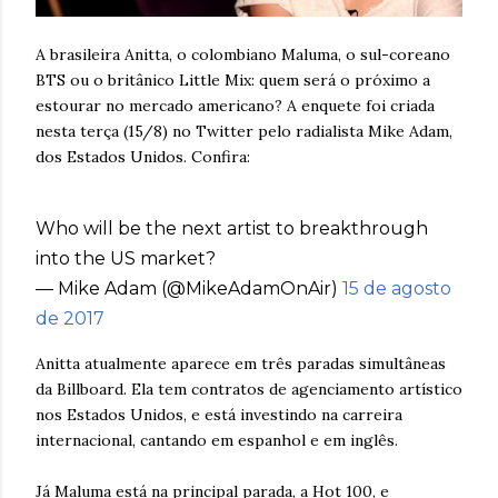
A brasileira Anitta, o colombiano Maluma, o sul-coreano
BTS ou o britânico Little Mix: quem será o próximo a
estourar no mercado americano? A enquete foi criada
nesta terça (15/8) no Twitter pelo radialista Mike Adam,
dos Estados Unidos. Confira:
Who will be the next artist to breakthrough
into the US market?
— Mike Adam (@MikeAdamOnAir)
15 de agosto
de 2017
Anitta atualmente aparece em três paradas simultâneas
da Billboard. Ela tem contratos de agenciamento artístico
nos Estados Unidos, e está investindo na carreira
internacional, cantando em espanhol e em inglês.
Já Maluma está na principal parada, a Hot 100, e