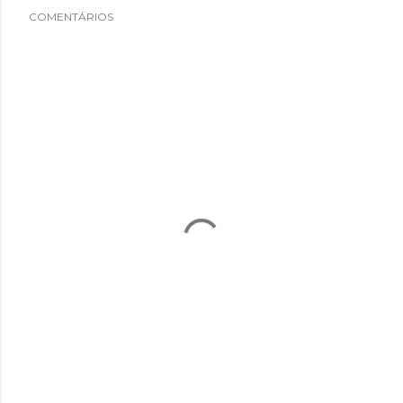
COMENTÁRIOS