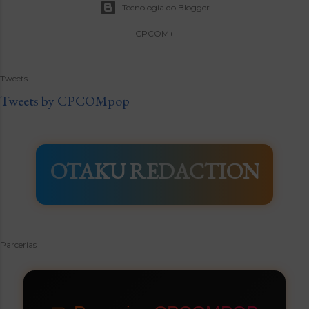
Tecnologia do Blogger
CPCOM+
Tweets
Tweets by CPCOMpop
OTAKU REDACTION
Parcerias