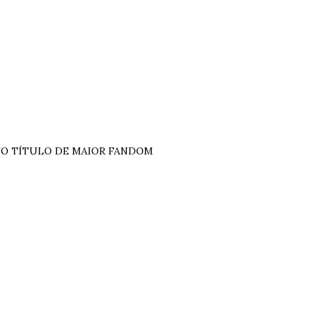
OSSO TÍTULO DE MAIOR FANDOM