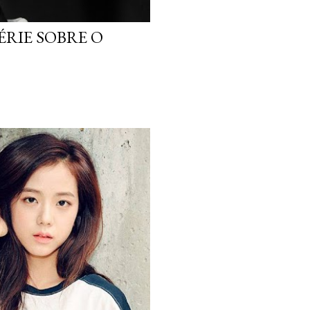
ÉRIE SOBRE O