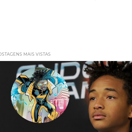
OSTAGENS MAIS VISTAS