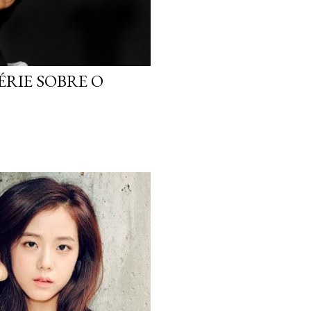
ÉRIE SOBRE O