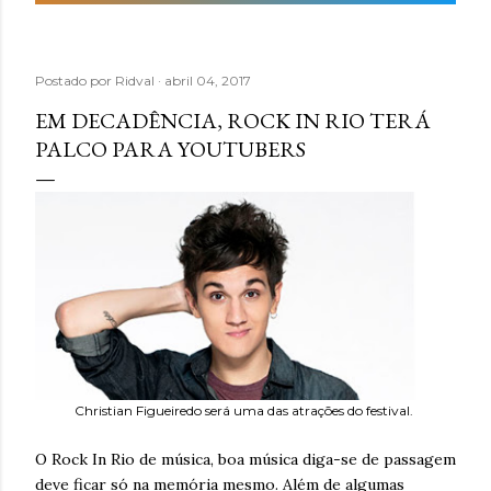
Postado por
Ridval
abril 04, 2017
EM DECADÊNCIA, ROCK IN RIO TERÁ
PALCO PARA YOUTUBERS
Christian Figueiredo será uma das atrações do festival.
O Rock In Rio de música, boa música diga-se de passagem
deve ficar só na memória mesmo. Além de algumas