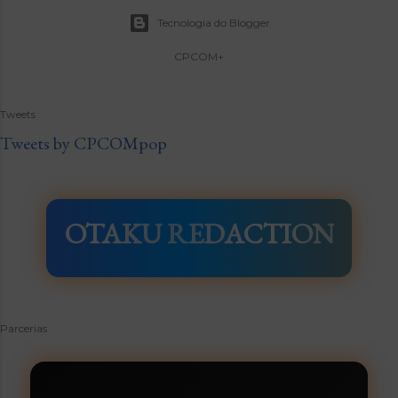
Tecnologia do Blogger
CPCOM+
Tweets
Tweets by CPCOMpop
OTAKU REDACTION
Parcerias