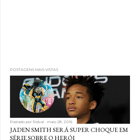
POSTAGENS MAIS VISTAS
Postado por
Ridval
maio 28, 2016
JADEN SMITH SERÁ SUPER CHOQUE EM
SÉRIE SOBRE O HERÓI