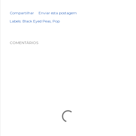
Compartilhar
Enviar esta postagem
Labels:
Black Eyed Peas
Pop
COMENTÁRIOS