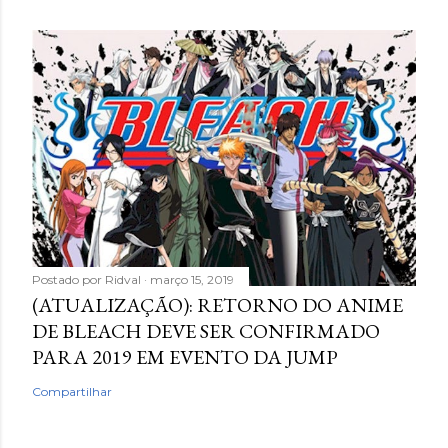
Postado por
Ridval
março 15, 2019
(ATUALIZAÇÃO): RETORNO DO ANIME
DE BLEACH DEVE SER CONFIRMADO
PARA 2019 EM EVENTO DA JUMP
Compartilhar