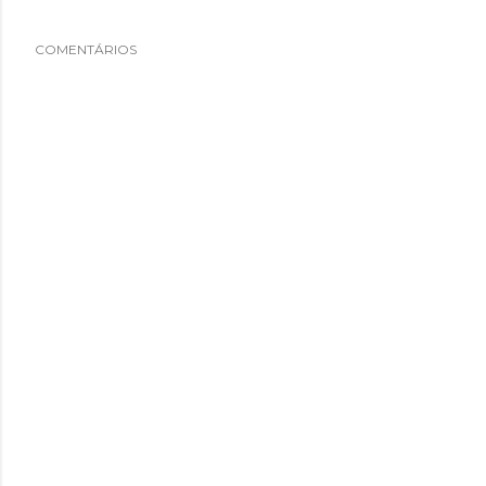
COMENTÁRIOS