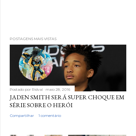
POSTAGENS MAIS VISTAS
Postado por
Ridval
maio 28, 2016
JADEN SMITH SERÁ SUPER CHOQUE EM
SÉRIE SOBRE O HERÓI
Compartilhar
1 comentário