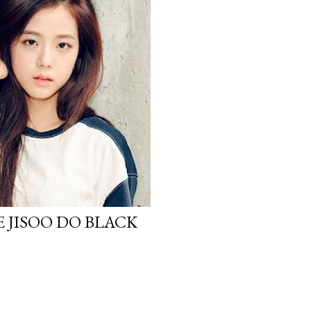
 JISOO DO BLACK