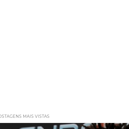
OSTAGENS MAIS VISTAS