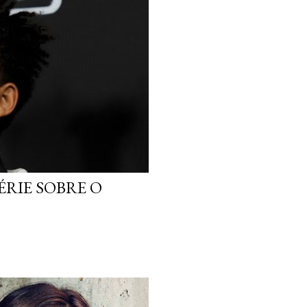
ÉRIE SOBRE O