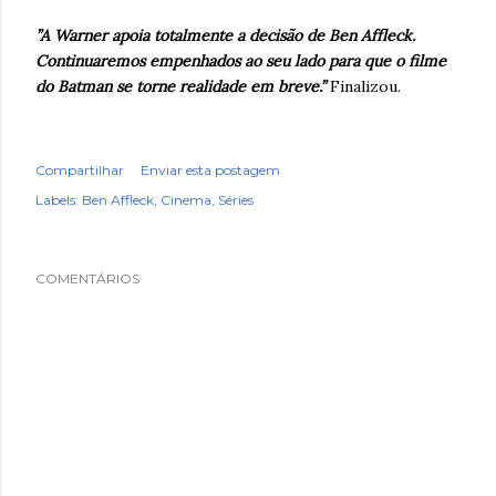
”A Warner apoia totalmente a decisão de Ben Affleck.
Continuaremos empenhados ao seu lado para que o filme
do Batman se torne realidade em breve.”
Finalizou.
Compartilhar
Enviar esta postagem
Labels:
Ben Affleck
Cinema
Séries
COMENTÁRIOS