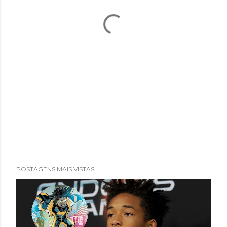
POSTAGENS MAIS VISTAS