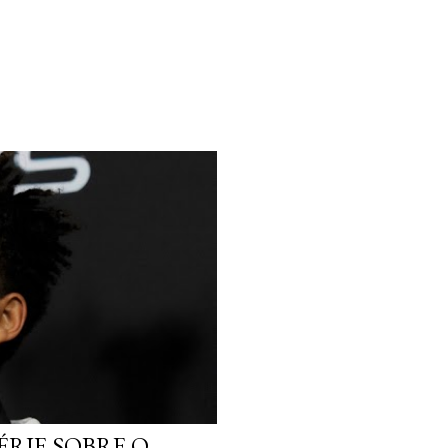
ÉRIE SOBRE O