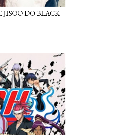
 JISOO DO BLACK