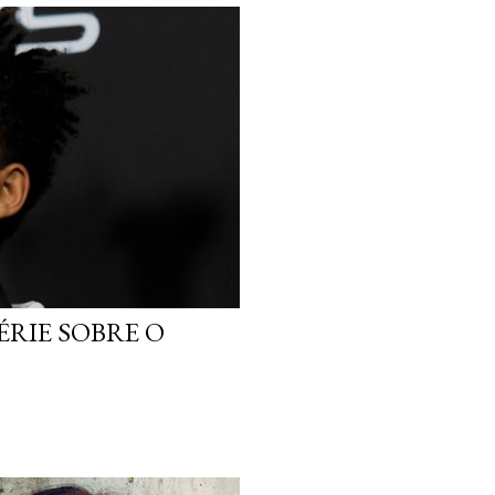
ÉRIE SOBRE O