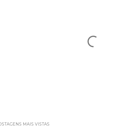
OSTAGENS MAIS VISTAS