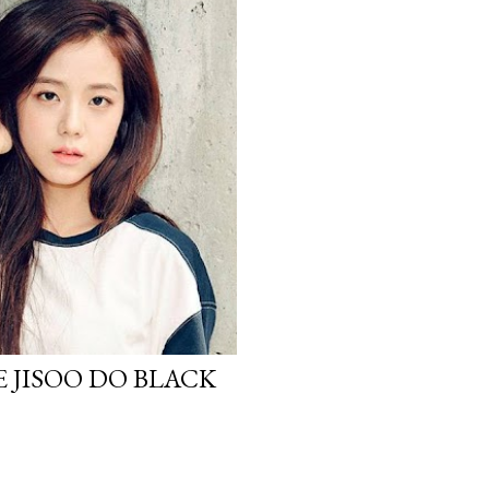
 JISOO DO BLACK