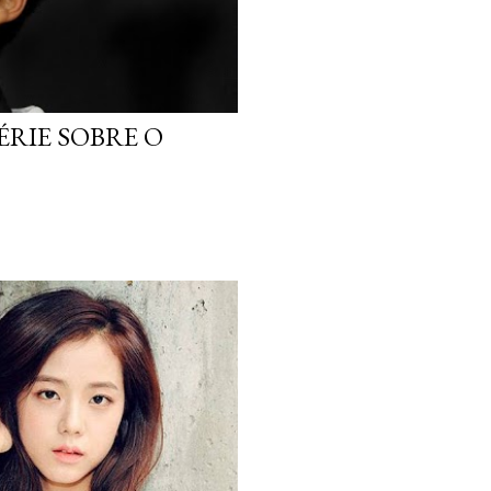
ÉRIE SOBRE O