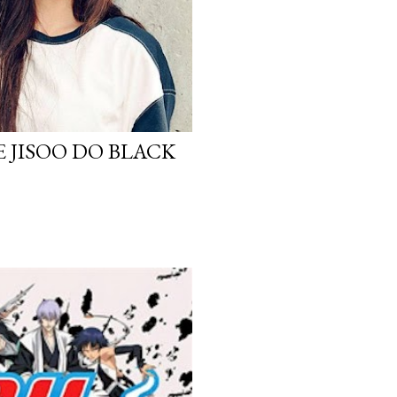
 JISOO DO BLACK