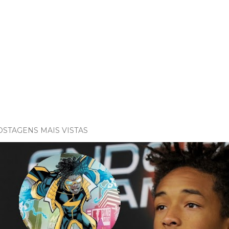
OSTAGENS MAIS VISTAS