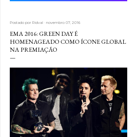
Postado por
Ridval
novembro 07, 2016
EMA 2016: GREEN DAY É
HOMENAGEADO COMO ÍCONE GLOBAL
NA PREMIAÇÃO