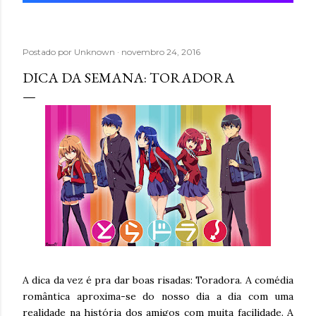
Postado por
Unknown
novembro 24, 2016
DICA DA SEMANA: TORADORA
A dica da vez é pra dar boas risadas: Toradora. A comédia
romântica aproxima-se do nosso dia a dia com uma
realidade na história dos amigos com muita facilidade. A