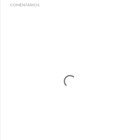
COMENTÁRIOS