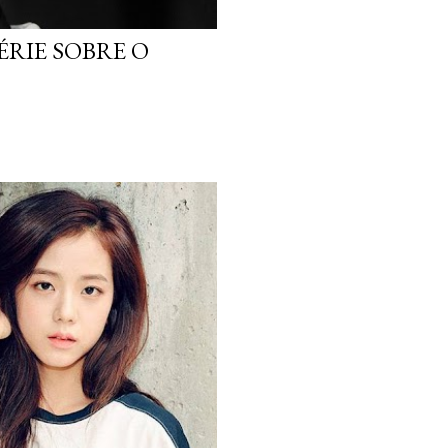
ÉRIE SOBRE O