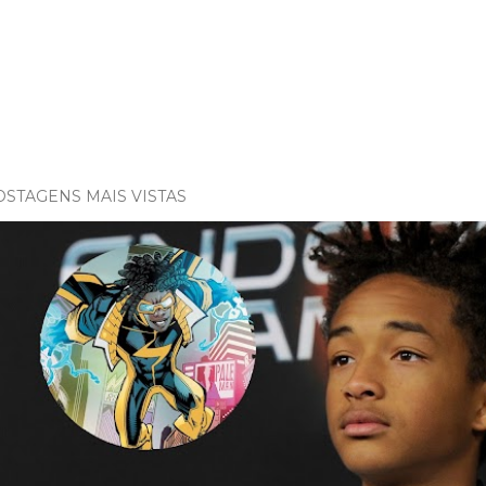
OSTAGENS MAIS VISTAS