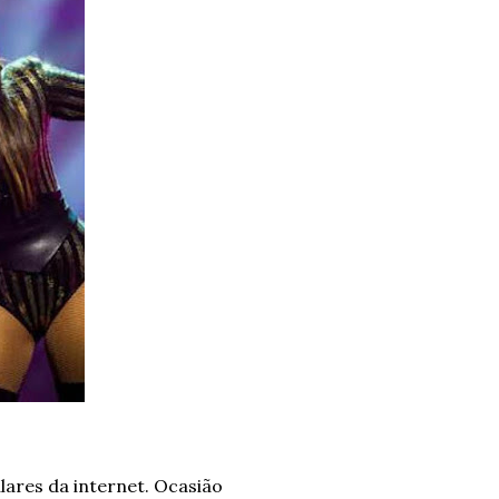
lares da internet. Ocasião