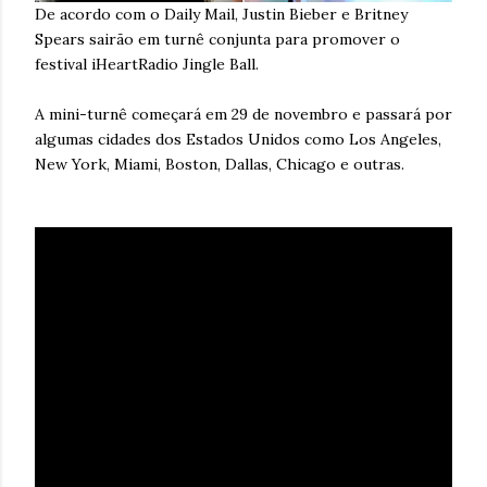
De acordo com o Daily Mail, Justin Bieber e Britney
Spears sairão em turnê conjunta para promover o
festival iHeartRadio Jingle Ball.
A mini-turnê começará em 29 de novembro e passará por
algumas cidades dos Estados Unidos como Los Angeles,
New York, Miami, Boston, Dallas, Chicago e outras.