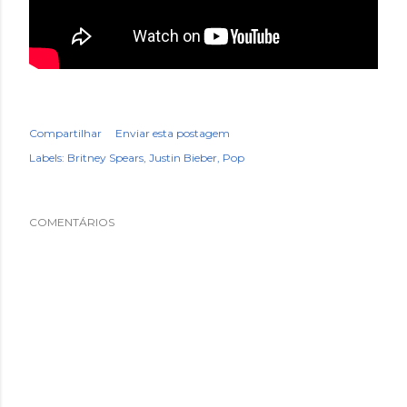
Compartilhar
Enviar esta postagem
Labels:
Britney Spears
Justin Bieber
Pop
COMENTÁRIOS