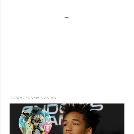
POSTAGENS MAIS VISTAS