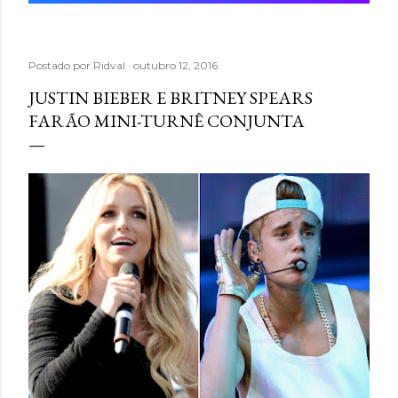
Postado por
Ridval
outubro 12, 2016
JUSTIN BIEBER E BRITNEY SPEARS
FARÃO MINI-TURNÊ CONJUNTA