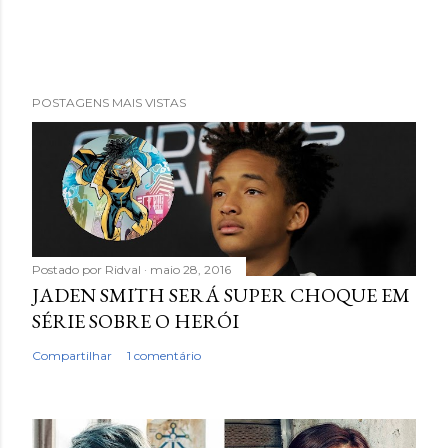
POSTAGENS MAIS VISTAS
Postado por
Ridval
maio 28, 2016
JADEN SMITH SERÁ SUPER CHOQUE EM
SÉRIE SOBRE O HERÓI
Compartilhar
1 comentário