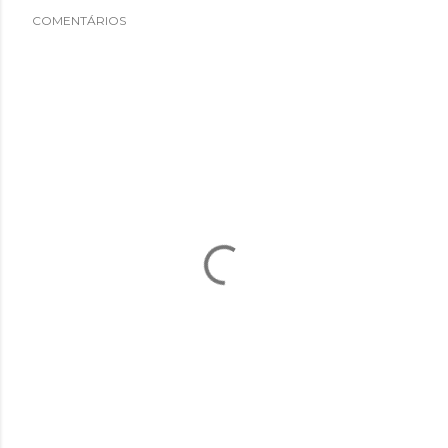
COMENTÁRIOS