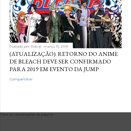
Postado por
Ridval
março 15, 2019
(ATUALIZAÇÃO): RETORNO DO ANIME
DE BLEACH DEVE SER CONFIRMADO
PARA 2019 EM EVENTO DA JUMP
Compartilhar
Total de visualizações de página