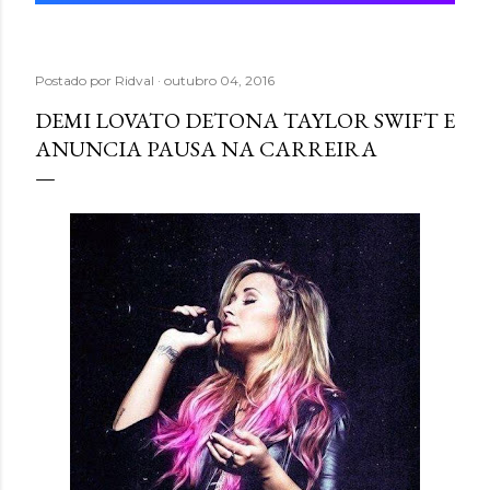
Postado por
Ridval
outubro 04, 2016
DEMI LOVATO DETONA TAYLOR SWIFT E
ANUNCIA PAUSA NA CARREIRA