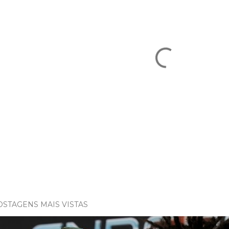
OSTAGENS MAIS VISTAS