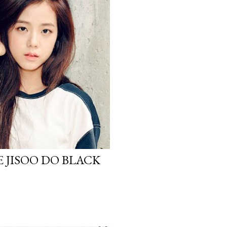
 JISOO DO BLACK