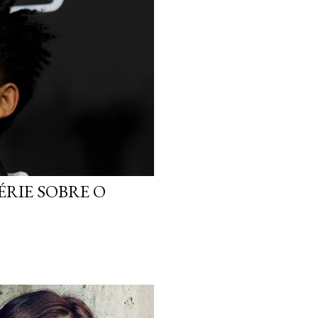
ÉRIE SOBRE O