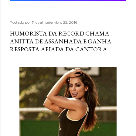
Postado por
Ridval
setembro 25, 2016
HUMORISTA DA RECORD CHAMA
ANITTA DE ASSANHADA E GANHA
RESPOSTA AFIADA DA CANTORA