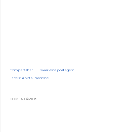
Compartilhar
Enviar esta postagem
Labels:
Anitta
Nacional
COMENTÁRIOS