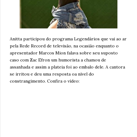
Anitta participou do programa Legendários que vai ao ar
pela Rede Record de televisão, na ocasião enquanto o
apresentador Marcos Mion falava sobre seu suposto
caso com Zac Efron um humorista a chamou de
assanhada e assim a plateia foi ao embalo dele. A cantora
se irritou e deu uma resposta oa nível do
constrangimento. Confira o vídeo: