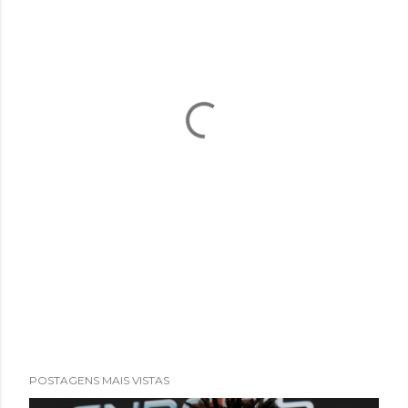
POSTAGENS MAIS VISTAS