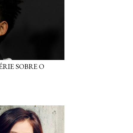
ÉRIE SOBRE O