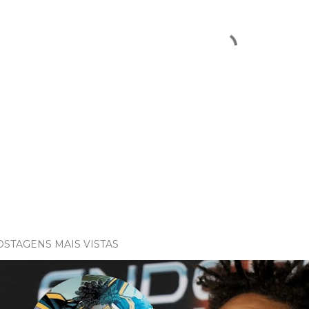
OSTAGENS MAIS VISTAS