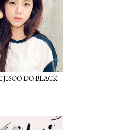
 JISOO DO BLACK