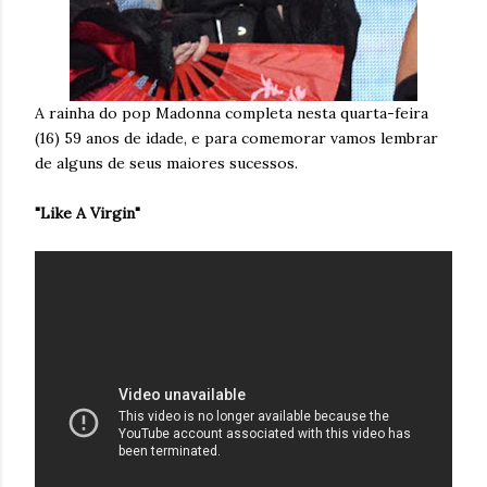
A rainha do pop Madonna completa nesta quarta-feira
(16) 59 anos de idade, e para comemorar vamos lembrar
de alguns de seus maiores sucessos.
"Like A Virgin"