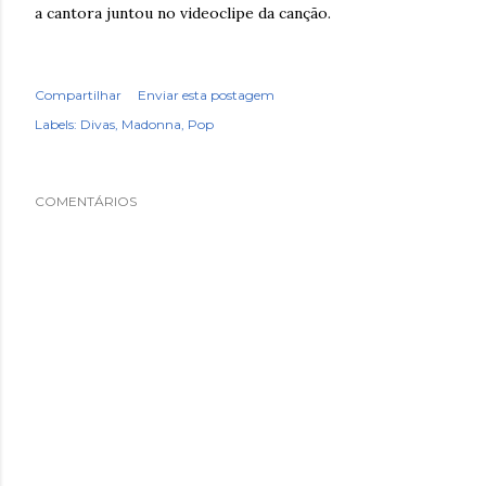
a cantora juntou no videoclipe da canção.
Compartilhar
Enviar esta postagem
Labels:
Divas
Madonna
Pop
COMENTÁRIOS