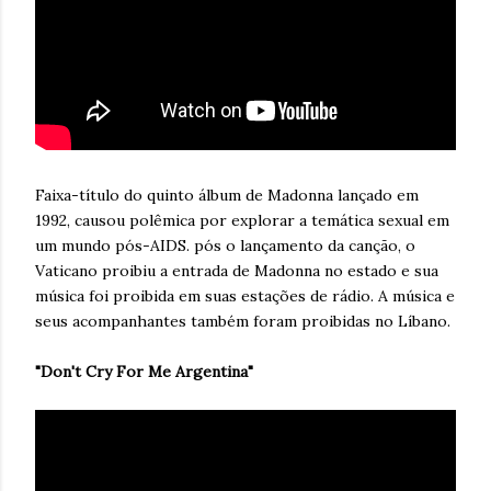
Faixa-título do quinto álbum de Madonna lançado em
1992, causou polêmica por explorar a temática sexual em
um mundo pós-AIDS. pós o lançamento da canção, o
Vaticano proibiu a entrada de Madonna no estado e sua
música foi proibida em suas estações de rádio. A música e
seus acompanhantes também foram proibidas no Líbano.
"Don't Cry For Me Argentina"