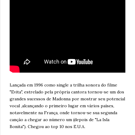
Lançada em 1996 como single a trilha sonora do filme
"Evita", estrelado pela própria cantora tornou-se um dos
grandes sucessos de Madonna por mostrar seu potencial
vocal ,alcançando o primeiro lugar em vários países,
notavelmente na França, onde tornou-se sua segunda
canção a chegar ao número um (depois de "La Isla
Bonita"). Chegou ao top 10 nos E.U.A.