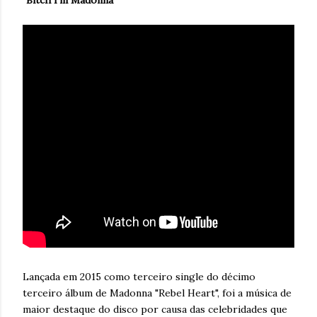
"Bitch I'm Madonna"
Lançada em 2015 como terceiro single do décimo
terceiro álbum de Madonna "Rebel Heart", foi a música de
maior destaque do disco por causa das celebridades que