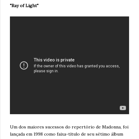
"Ray of Light"
Um dos maiores sucessos do repertório de Madonna, foi
lançada em 1998 como faixa-título de seu sétimo álbum