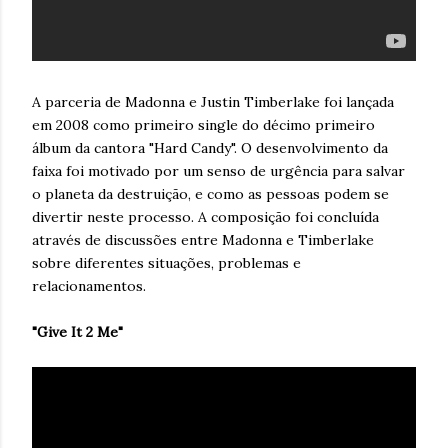
A parceria de Madonna e Justin Timberlake foi lançada
em 2008 como primeiro single do décimo primeiro
álbum da cantora "Hard Candy". O desenvolvimento da
faixa foi motivado por um senso de urgência para salvar
o planeta da destruição, e como as pessoas podem se
divertir neste processo. A composição foi concluída
através de discussões entre Madonna e Timberlake
sobre diferentes situações, problemas e
relacionamentos.
"Give It 2 Me"