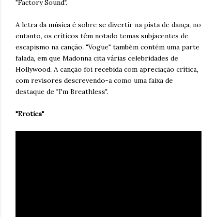
"Factory Sound".
A letra da música é sobre se divertir na pista de dança, no
entanto, os críticos têm notado temas subjacentes de
escapismo na canção. "Vogue" também contém uma parte
falada, em que Madonna cita várias celebridades de
Hollywood. A canção foi recebida com apreciação crítica,
com revisores descrevendo-a como uma faixa de
destaque de "I'm Breathless".
"Erotica"