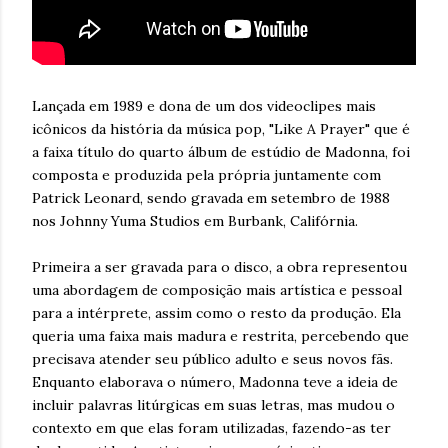
Lançada em 1989 e dona de um dos videoclipes mais
icônicos da história da música pop, "Like A Prayer" que é
a faixa título do quarto álbum de estúdio de Madonna, foi
composta e produzida pela própria juntamente com
Patrick Leonard, sendo gravada em setembro de 1988
nos Johnny Yuma Studios em Burbank, Califórnia.
Primeira a ser gravada para o disco, a obra representou
uma abordagem de composição mais artística e pessoal
para a intérprete, assim como o resto da produção. Ela
queria uma faixa mais madura e restrita, percebendo que
precisava atender seu público adulto e seus novos fãs.
Enquanto elaborava o número, Madonna teve a ideia de
incluir palavras litúrgicas em suas letras, mas mudou o
contexto em que elas foram utilizadas, fazendo-as ter