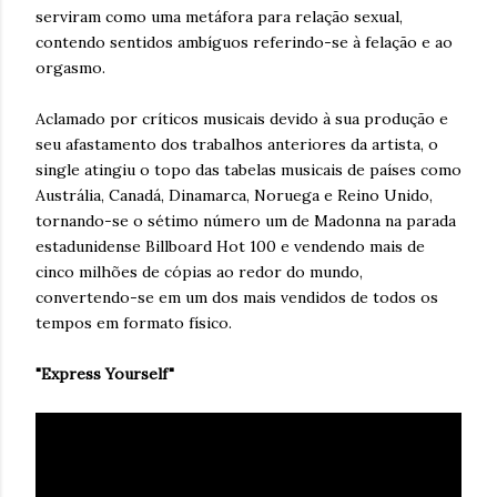
serviram como uma metáfora para relação sexual,
contendo sentidos ambíguos referindo-se à felação e ao
orgasmo.
Aclamado por críticos musicais devido à sua produção e
seu afastamento dos trabalhos anteriores da artista, o
single atingiu o topo das tabelas musicais de países como
Austrália, Canadá, Dinamarca, Noruega e Reino Unido,
tornando-se o sétimo número um de Madonna na parada
estadunidense Billboard Hot 100 e vendendo mais de
cinco milhões de cópias ao redor do mundo,
convertendo-se em um dos mais vendidos de todos os
tempos em formato físico.
"Express Yourself"