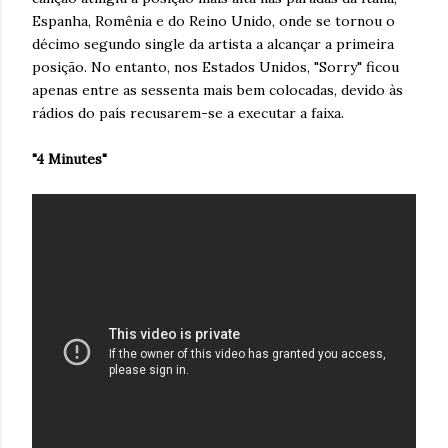
Espanha, Romênia e do Reino Unido, onde se tornou o
décimo segundo single da artista a alcançar a primeira
posição. No entanto, nos Estados Unidos, "Sorry" ficou
apenas entre as sessenta mais bem colocadas, devido às
rádios do país recusarem-se a executar a faixa.
"4 Minutes"