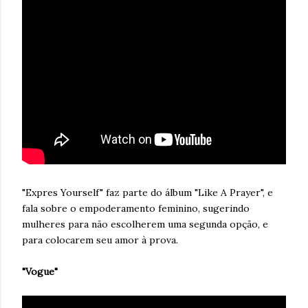
"Expres Yourself" faz parte do álbum "Like A Prayer", e
fala sobre o empoderamento feminino, sugerindo
mulheres para não escolherem uma segunda opção, e
para colocarem seu amor à prova.
"Vogue"