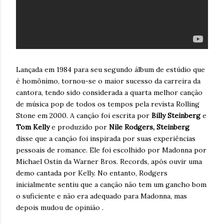
Lançada em 1984 para seu segundo álbum de estúdio que
é homônimo, tornou-se o maior sucesso da carreira da
cantora, tendo sido considerada a quarta melhor canção
de música pop de todos os tempos pela revista Rolling
Stone em 2000. A canção foi escrita por
Billy Steinberg
e
Tom Kelly
e produzido por
Nile Rodgers, Steinberg
disse que a canção foi inspirada por suas experiências
pessoais de romance. Ele foi escolhido por Madonna por
Michael Ostin da Warner Bros. Records, após ouvir uma
demo cantada por Kelly. No entanto, Rodgers
inicialmente sentiu que a canção não tem um gancho bom
o suficiente e não era adequado para Madonna, mas
depois mudou de opinião .