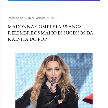
Postado por
Ridval
agosto 16, 2017
MADONNA COMPLETA 59 ANOS,
RELEMBRE OS MAIORES SUCESSOS DA
RAINHA DO POP