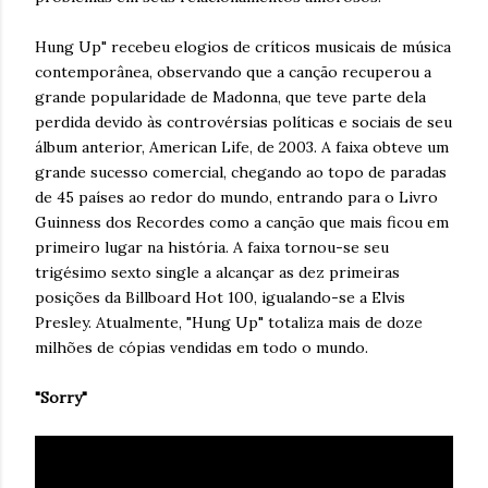
Hung Up" recebeu elogios de críticos musicais de música
contemporânea, observando que a canção recuperou a
grande popularidade de Madonna, que teve parte dela
perdida devido às controvérsias políticas e sociais de seu
álbum anterior, American Life, de 2003. A faixa obteve um
grande sucesso comercial, chegando ao topo de paradas
de 45 países ao redor do mundo, entrando para o Livro
Guinness dos Recordes como a canção que mais ficou em
primeiro lugar na história. A faixa tornou-se seu
trigésimo sexto single a alcançar as dez primeiras
posições da Billboard Hot 100, igualando-se a Elvis
Presley. Atualmente, "Hung Up" totaliza mais de doze
milhões de cópias vendidas em todo o mundo.
"Sorry"