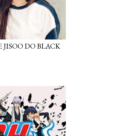
 JISOO DO BLACK