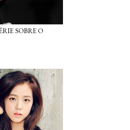
ÉRIE SOBRE O