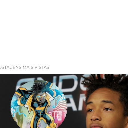
OSTAGENS MAIS VISTAS