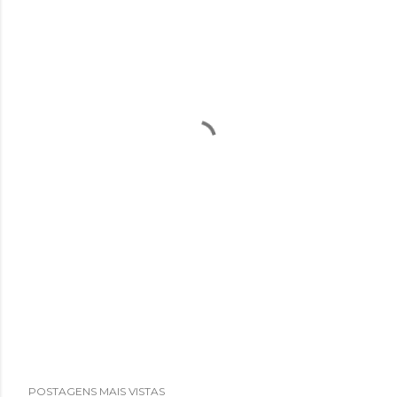
POSTAGENS MAIS VISTAS