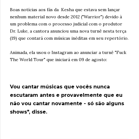
Boas notícias aos fãs da Kesha que estava sem lançar
nenhum material novo desde 2012 ("Warrior") devido à
um problema com o processo judicial com o produtor
Dr. Luke, a cantora anunciou uma nova turnê nesta terça
(19) que contará com músicas inéditas em seu repertório.
Animada, ela usou o Instagram ao anunciar a turnê "Fuck
The World Tour" que iniciará em 09 de agosto:
Vou cantar músicas que vocês nunca
escutaram antes e provavelmente que eu
não vou cantar novamente - só são alguns
shows", disse.