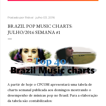
Postado por
Ridval
julho 03, 2016
BRAZIL POP MUSIC CHARTS:
JULHO/2016 SEMANA #1
A partir de hoje o CPCOM apresentará uma tabela de
charts semanal publicada aos domingos mostrando o
desempenho de músicas pop no Brasil. Para a elaboração
da tabela são contabilizados: