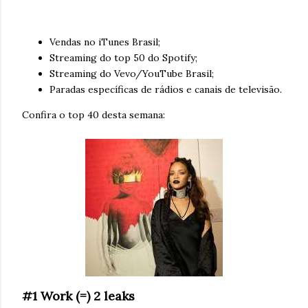
Vendas no iTunes Brasil;
Streaming do top 50 do Spotify;
Streaming do Vevo/YouTube Brasil;
Paradas específicas de rádios e canais de televisão.
Confira o top 40 desta semana:
#1 Work (=) 2 leaks