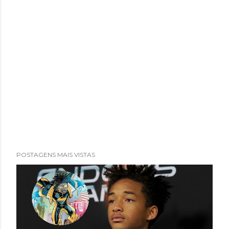
POSTAGENS MAIS VISTAS