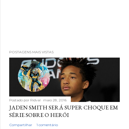
POSTAGENS MAIS VISTAS
Postado por
Ridval
maio 28, 2016
JADEN SMITH SERÁ SUPER CHOQUE EM
SÉRIE SOBRE O HERÓI
Compartilhar
1 comentário