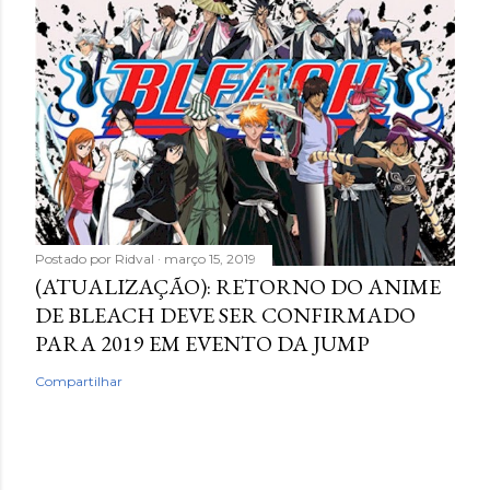
Postado por
Ridval
março 15, 2019
(ATUALIZAÇÃO): RETORNO DO ANIME
DE BLEACH DEVE SER CONFIRMADO
PARA 2019 EM EVENTO DA JUMP
Compartilhar