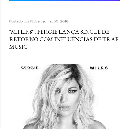
Postado por
Ridval
junho 30, 2016
"M.I.L.F.$" : FERGIE LANÇA SINGLE DE
RETORNO COM INFLUÊNCIAS DE TRAP
MUSIC