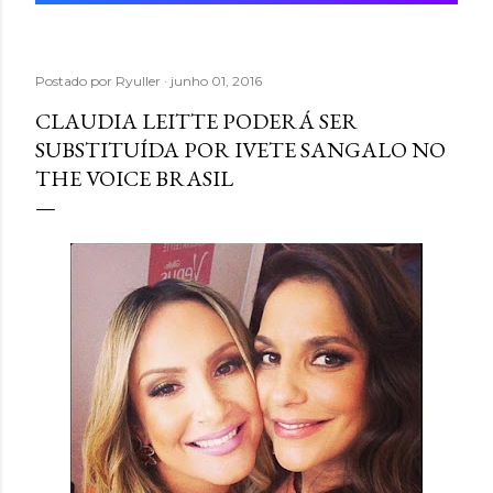
Postado por
Ryuller
junho 01, 2016
CLAUDIA LEITTE PODERÁ SER
SUBSTITUÍDA POR IVETE SANGALO NO
THE VOICE BRASIL