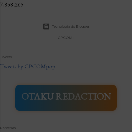
7,858,265
Tecnologia do Blogger
CPCOM+
Tweets
Tweets by CPCOMpop
OTAKU REDACTION
Parcerias