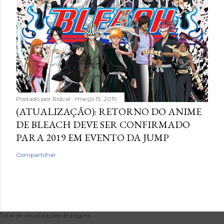
Postado por
Ridval
março 15, 2019
(ATUALIZAÇÃO): RETORNO DO ANIME
DE BLEACH DEVE SER CONFIRMADO
PARA 2019 EM EVENTO DA JUMP
Compartilhar
Total de visualizações de página