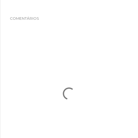
COMENTÁRIOS