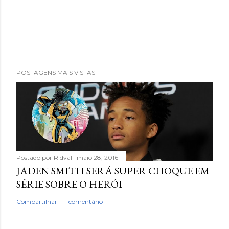
POSTAGENS MAIS VISTAS
Postado por
Ridval
maio 28, 2016
JADEN SMITH SERÁ SUPER CHOQUE EM
SÉRIE SOBRE O HERÓI
Compartilhar
1 comentário