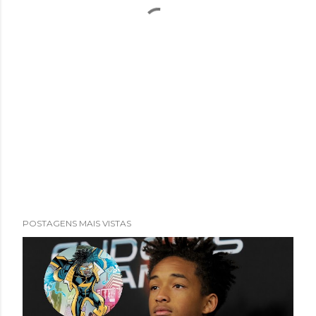
POSTAGENS MAIS VISTAS