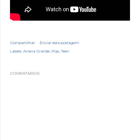
Compartilhar
Enviar esta postagem
Labels:
Ariana Grande
Pop
Teen
COMENTÁRIOS