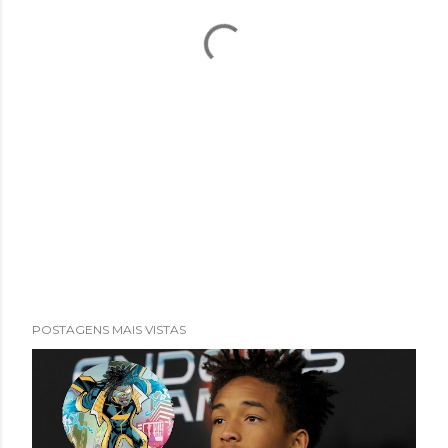
POSTAGENS MAIS VISTAS