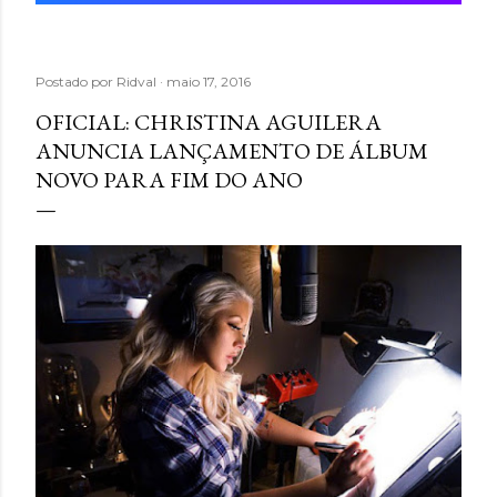
Postado por
Ridval
maio 17, 2016
OFICIAL: CHRISTINA AGUILERA
ANUNCIA LANÇAMENTO DE ÁLBUM
NOVO PARA FIM DO ANO