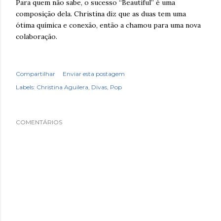
Para quem não sabe, o sucesso “Beautiful” é uma
composição dela. Christina diz que as duas tem uma
ótima química e conexão, então a chamou para uma nova
colaboração.
Compartilhar
Enviar esta postagem
Labels:
Christina Aguilera
Divas
Pop
COMENTÁRIOS