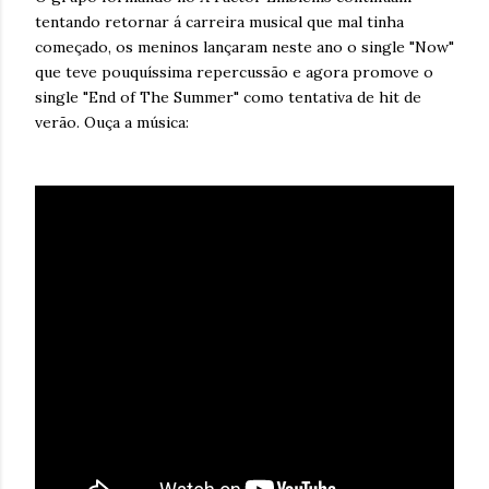
tentando retornar á carreira musical que mal tinha
começado, os meninos lançaram neste ano o single "Now"
que teve pouquíssima repercussão e agora promove o
single "End of The Summer" como tentativa de hit de
verão. Ouça a música: