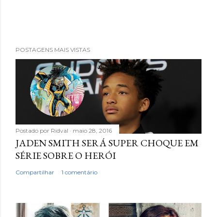
POSTAGENS MAIS VISTAS
Postado por
Ridval
maio 28, 2016
JADEN SMITH SERÁ SUPER CHOQUE EM
SÉRIE SOBRE O HERÓI
Compartilhar
1 comentário