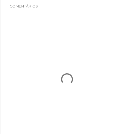
COMENTÁRIOS