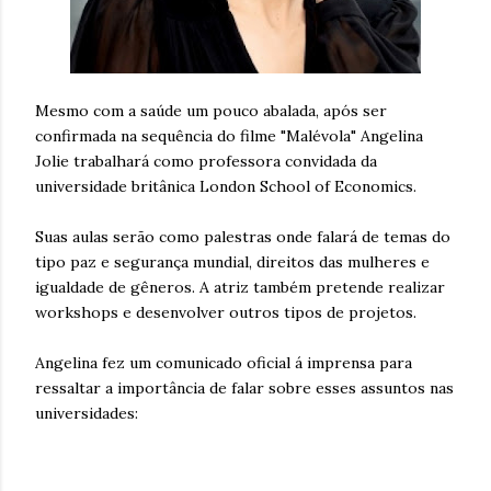
Mesmo com a saúde um pouco abalada, após ser
confirmada na sequência do filme "Malévola" Angelina
Jolie trabalhará como professora convidada da
universidade britânica London School of Economics.
Suas aulas serão como palestras onde falará de temas do
tipo paz e segurança mundial, direitos das mulheres e
igualdade de gêneros. A atriz também pretende realizar
workshops e desenvolver outros tipos de projetos.
Angelina fez um comunicado oficial á imprensa para
ressaltar a importância de falar sobre esses assuntos nas
universidades: