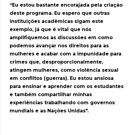
“Eu estou bastante encorajada pela criação
deste programa. Eu espero que outras
instituições acadêmicas sigam este
exemplo, já que é vital que nós
amplifiquemos as discussões em como
podemos avançar nos direitos para as
mulheres e acabar com a impunidade para
crimes que, desproporcionalmente,
atingem mulheres, como violência sexual
em conflitos (guerras). Eu estou ansiosa
para ensinar e aprender com os estudantes
e também compartilhar minhas
experiências trabalhando com governos
mundiais e as Nações Unidas".