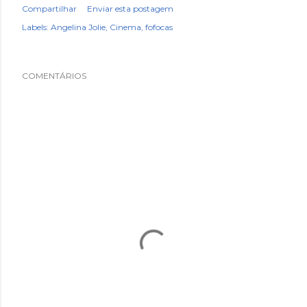
Compartilhar
Enviar esta postagem
Labels:
Angelina Jolie
Cinema
fofocas
COMENTÁRIOS