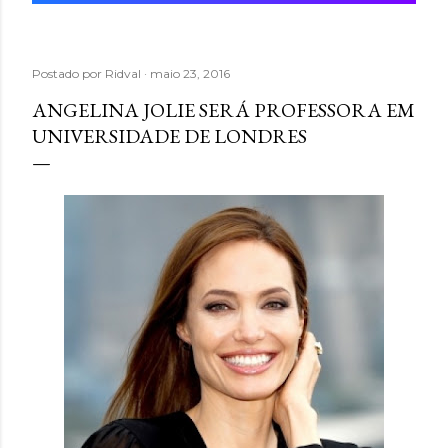
Postado por
Ridval
maio 23, 2016
ANGELINA JOLIE SERÁ PROFESSORA EM
UNIVERSIDADE DE LONDRES