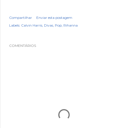
Compartilhar
Enviar esta postagem
Labels:
Calvin Harris
Divas
Pop
Rihanna
COMENTÁRIOS