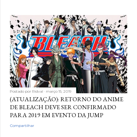
Postado por
Ridval
março 15, 2019
(ATUALIZAÇÃO): RETORNO DO ANIME
DE BLEACH DEVE SER CONFIRMADO
PARA 2019 EM EVENTO DA JUMP
Compartilhar