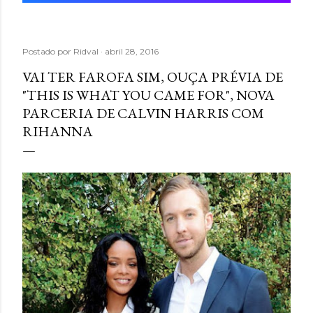
Postado por
Ridval
abril 28, 2016
VAI TER FAROFA SIM, OUÇA PRÉVIA DE
"THIS IS WHAT YOU CAME FOR", NOVA
PARCERIA DE CALVIN HARRIS COM
RIHANNA