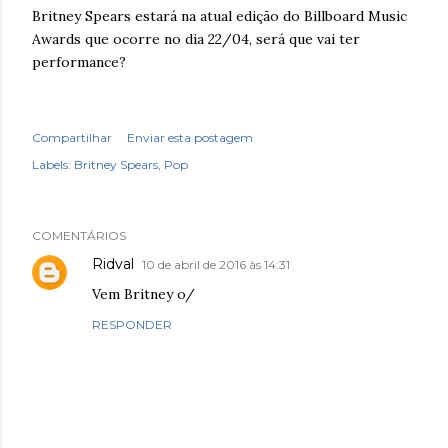
Britney Spears estará na atual edição do Billboard Music
Awards que ocorre no dia 22/04, será que vai ter
performance?
Compartilhar
Enviar esta postagem
Labels:
Britney Spears
Pop
COMENTÁRIOS
Ridval
10 de abril de 2016 às 14:31
Vem Britney o/
RESPONDER