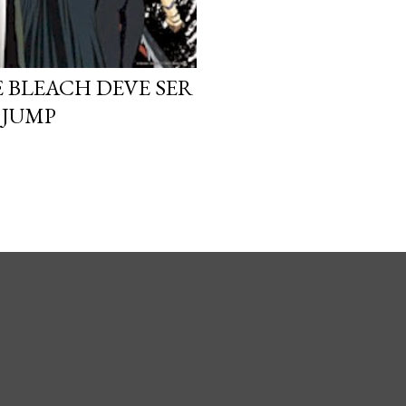
 BLEACH DEVE SER
 JUMP