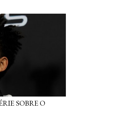
ÉRIE SOBRE O