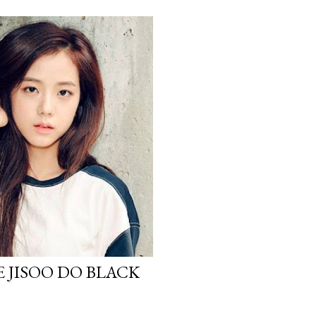
 JISOO DO BLACK