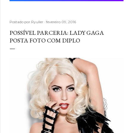
Postado por
Ryuller
fevereiro 09, 2016
POSSÍVEL PARCERIA: LADY GAGA
POSTA FOTO COM DIPLO