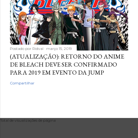
Postado por
Ridval
março 15, 2019
(ATUALIZAÇÃO): RETORNO DO ANIME
DE BLEACH DEVE SER CONFIRMADO
PARA 2019 EM EVENTO DA JUMP
Compartilhar
Total de visualizações de página