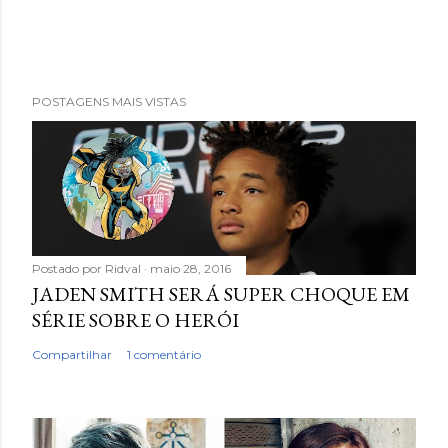
POSTAGENS MAIS VISTAS
Postado por
Ridval
maio 28, 2016
JADEN SMITH SERÁ SUPER CHOQUE EM
SÉRIE SOBRE O HERÓI
Compartilhar
1 comentário