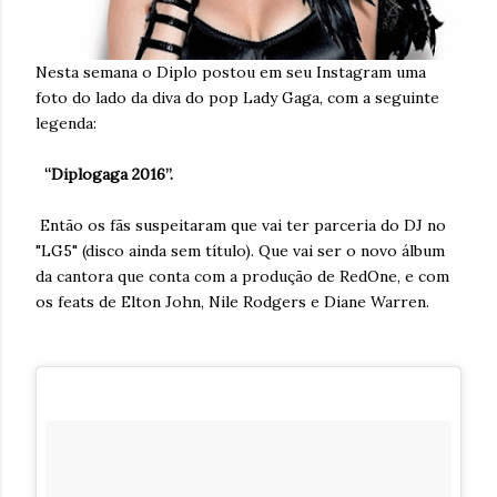
Nesta semana o Diplo postou em seu Instagram uma
foto do lado da diva do pop Lady Gaga, com a seguinte
legenda:
“Diplogaga 2016”.
Então os fãs suspeitaram que vai ter parceria do DJ no
"LG5" (disco ainda sem título). Que vai ser o novo álbum
da cantora que conta com a produção de RedOne, e com
os feats de Elton John, Nile Rodgers e Diane Warren.