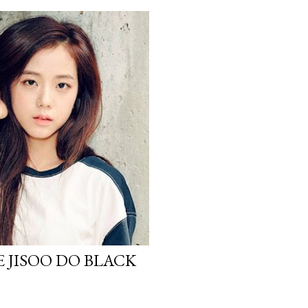
 JISOO DO BLACK