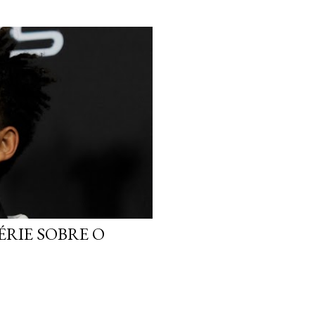
ÉRIE SOBRE O