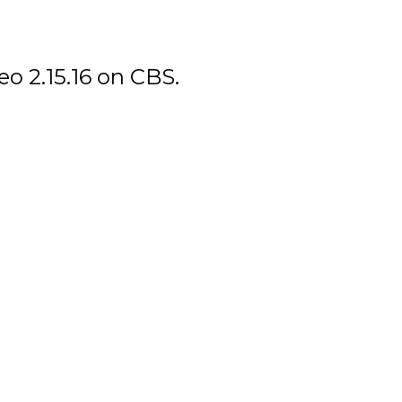
eo 2.15.16 on CBS.