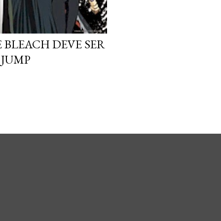
 BLEACH DEVE SER
 JUMP