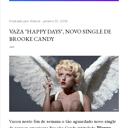
Postado por
Ridval
janeiro 31, 2016
VAZA "HAPPY DAYS", NOVO SINGLE DE
BROOKE CANDY
Vazou neste fim de semana o tão aguardado novo single