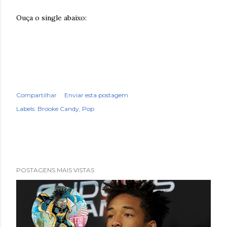
Ouça o single abaixo:
Compartilhar
Enviar esta postagem
Labels:
Brooke Candy
Pop
POSTAGENS MAIS VISTAS