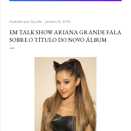
Postado por
Ryuller
janeiro 15, 2016
EM TALK SHOW ARIANA GRANDE FALA
SOBRE O TÍTULO DO NOVO ÁLBUM