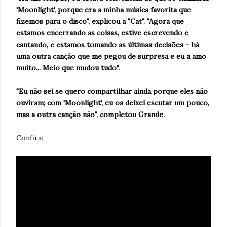
'Moonlight', porque era a minha música favorita que
fizemos para o disco", explicou a "Cat". "Agora que
estamos encerrando as coisas, estive escrevendo e
cantando, e estamos tomando as últimas decisões - há
uma outra canção que me pegou de surpresa e eu a amo
muito... Meio que mudou tudo".
"Eu não sei se quero compartilhar ainda porque eles não
ouviram; com 'Moonlight', eu os deixei escutar um pouco,
mas a outra canção não", completou Grande.
Confira: