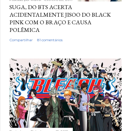
SUGA, DO BTS ACERTA
ACIDENTALMENTE JISOO DO BLACK
PINK COM O BRAÇO E CAUSA
POLÊMICA
Compartilhar
81 comentários