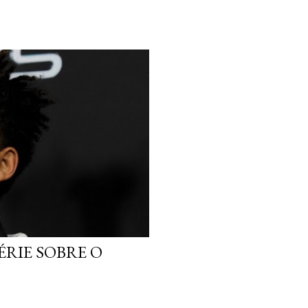
ÉRIE SOBRE O