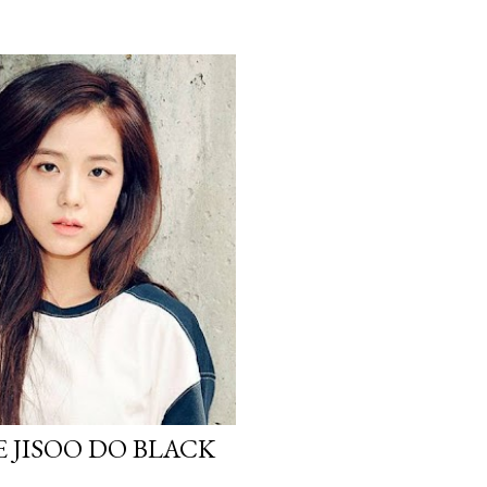
 JISOO DO BLACK