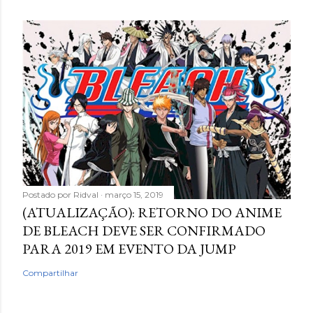
Postado por
Ridval
março 15, 2019
(ATUALIZAÇÃO): RETORNO DO ANIME
DE BLEACH DEVE SER CONFIRMADO
PARA 2019 EM EVENTO DA JUMP
Compartilhar