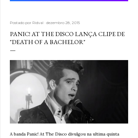
Postado por
Ridval
dezembro 28, 2015
PANIC! AT THE DISCO LANÇA CLIPE DE
"DEATH OF A BACHELOR"
A banda Panic! At The Disco divulgou na ultima quinta