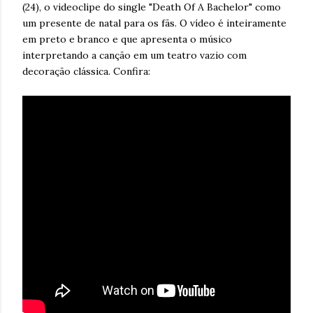
(24), o videoclipe do single "Death Of A Bachelor" como
um presente de natal para os fãs. O vídeo é inteiramente
em preto e branco e que apresenta o músico
interpretando a canção em um teatro vazio com
decoração clássica. Confira: