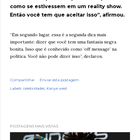
como se estivessem em um reality show.
Então você tem que aceitar isso”, afirmou.
“Em segundo lugar, essa é a segunda dica mais
importante: dizer que você tem uma fantasia negra
bonita. Isso que é conhecido como ‘off message’ na
política. Você não pode dizer isso”, declarou.
Compartilhar
Enviar esta postagem
Labels:
celebridades
Kanye west
POSTAGENS MAIS VISTAS