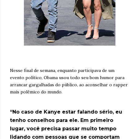
Nesse final de semana, enquanto participava de um
evento político, Obama usou todo seu bom humor para
arrancar gargalhadas do público, ao aconselhar o rapper
mais polêmico do mundo.
“No caso de Kanye estar falando sério, eu
tenho conselhos para ele. Em primeiro
lugar, você precisa passar muito tempo
lidando com pessoas que se comportam