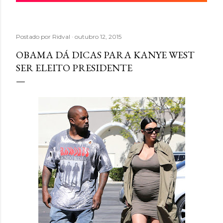
Postado por
Ridval
outubro 12, 2015
OBAMA DÁ DICAS PARA KANYE WEST
SER ELEITO PRESIDENTE