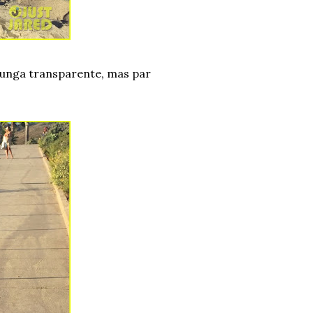
 sunga transparente, mas par