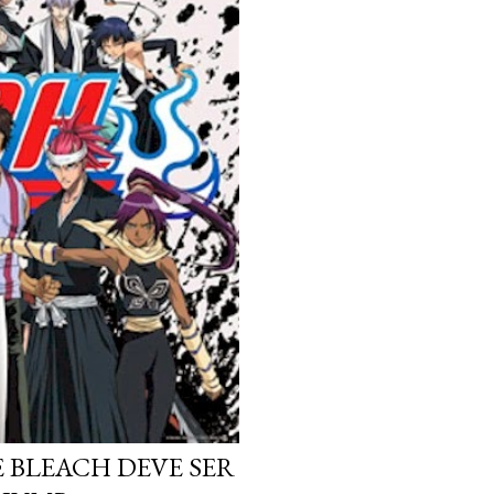
 BLEACH DEVE SER