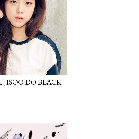
 JISOO DO BLACK