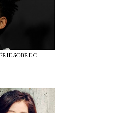
ÉRIE SOBRE O