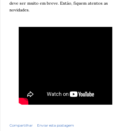
deve ser muito em breve. Então, fiquem atentos as
novidades.
Compartilhar
Enviar esta postagem