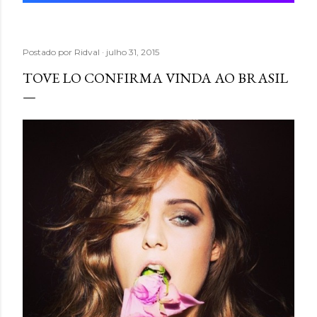
Postado por
Ridval
julho 31, 2015
TOVE LO CONFIRMA VINDA AO BRASIL