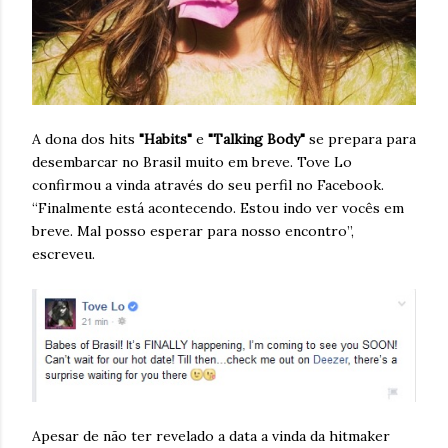
A dona dos hits
"Habits"
e
"Talking Body"
se prepara para
desembarcar no Brasil muito em breve. Tove Lo
confirmou a vinda através do seu perfil no Facebook.
“Finalmente está acontecendo. Estou indo ver vocês em
breve. Mal posso esperar para nosso encontro”,
escreveu.
Apesar de não ter revelado a data a vinda da hitmaker